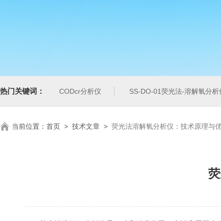
热门关键词：
CODcr分析仪
SS-DO-01荧光法-溶解氧分析
当前位置：
首页
>
技术文章
>
荧光法溶解氧分析仪：技术原理与
荧