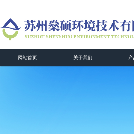
网站首页
关于我们
产