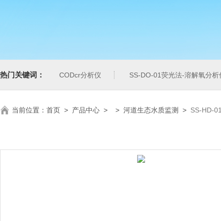
热门关键词：
CODcr分析仪
SS-DO-01荧光法-溶解氧分析
当前位置：
首页
>
产品中心
> >
河道生态水质监测
>
SS-HD