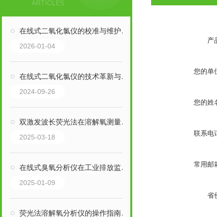
ARTICLES
在线式二氧化氯仪的校准与维护指南
产
2026-01-04
您的单
在线式二氧化氯仪的技术革新与应用
2024-09-26
您的姓
双激发波长荧光法在溶解氧测量中的抗干扰光谱解析
联系电
2025-03-18
常用邮
在线式臭氧分析仪在工业排放监测中的应用
2025-01-09
省
荧光法溶解氧分析仪的操作指南与日常维护