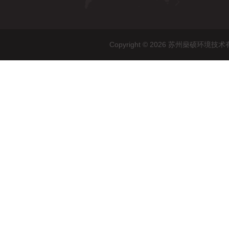
Copyright © 2026 苏州燊硕环