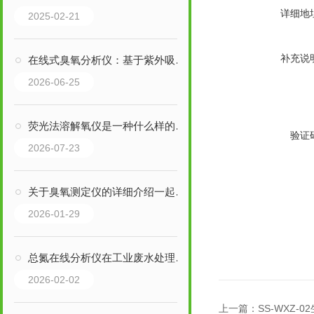
详细地
2025-02-21
补充说
在线式臭氧分析仪：基于紫外吸收原理设计的在线监测设备
2026-06-25
荧光法溶解氧仪是一种什么样的检测仪器呢
验证
2026-07-23
关于臭氧测定仪的详细介绍一起了解下
2026-01-29
总氮在线分析仪在工业废水处理中的重要性
2026-02-02
上一篇：
SS-WXZ