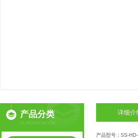
详细介
产品分类
CLASSIFICATION
产品型号：