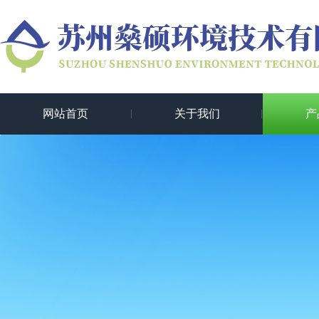
网站首页
关于我们
产