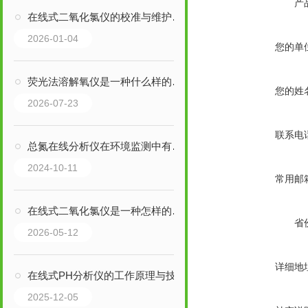
产
在线式二氧化氯仪的校准与维护指南
2026-01-04
您的单
荧光法溶解氧仪是一种什么样的检测仪器呢
您的姓
2026-07-23
联系电
总氮在线分析仪在环境监测中有哪些应用？
2024-10-11
常用邮
在线式二氧化氯仪是一种怎样的的自动化分析设备呢
省
2026-05-12
详细地
在线式PH分析仪的工作原理与技术创新
2025-12-05