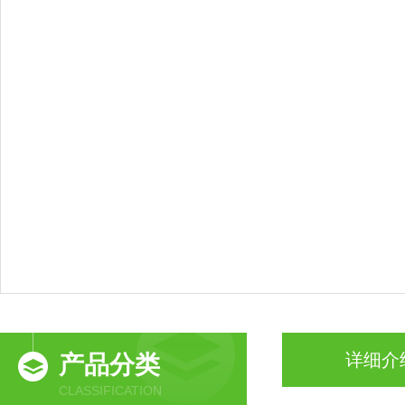
详细介
产品分类
CLASSIFICATION