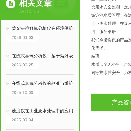
相关文章
饮用水安全监测：定
ARTICLES
游泳池水质管理：在
工业废水处理：在废
荧光法溶解氧分析仪在环境保护中的关键作用
四、服务承诺
2026-03-03
我们承诺提供的产品
化需求。
在线式臭氧分析仪：基于紫外吸收原理设计的在线监测设备
结语
水质安全无小事，余
2026-06-25
同守护水质安全，为
在线式臭氧分析仪的校准与维护技术
2025-10-09
产品咨
浊度仪在工业废水处理中的应用
2025-09-04