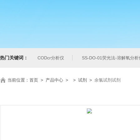
热门关键词：
CODcr分析仪
SS-DO-01荧光法-溶解氧分析
当前位置：
首页
>
产品中心
> >
试剂
>
余氯试剂试剂