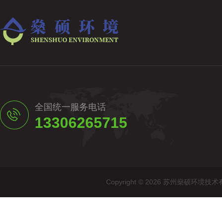
全国统一服务电话
13306265715
Copyright © 2026 苏州燊硕环