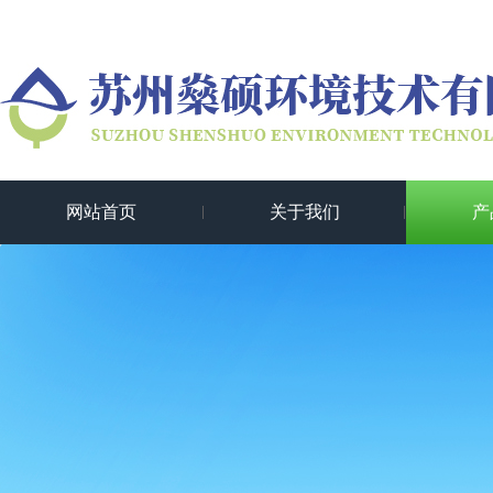
网站首页
关于我们
产