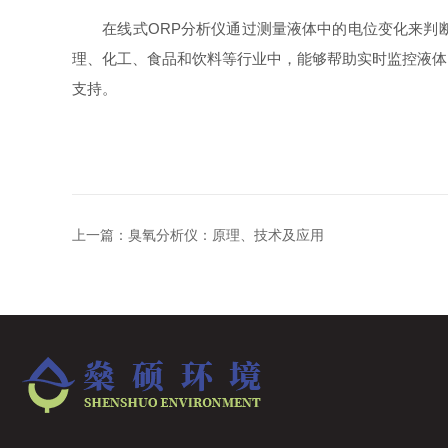
在线式ORP分析仪通过测量液体中的电位变化来判断
理、化工、食品和饮料等行业中，能够帮助实时监控液体
支持。
上一篇：
臭氧分析仪：原理、技术及应用