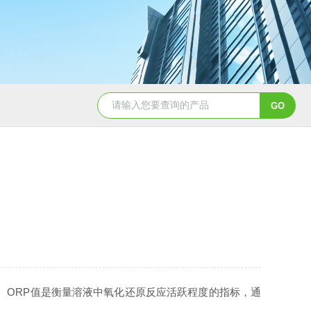
苏州荧光法溶解氧分析仪
在线式二氧化氯仪
ORP值是衡量溶液中氧化还原反应活跃程度的指标，通