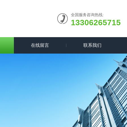
全国服务咨询热线:
13306265715
在线留言
联系我们