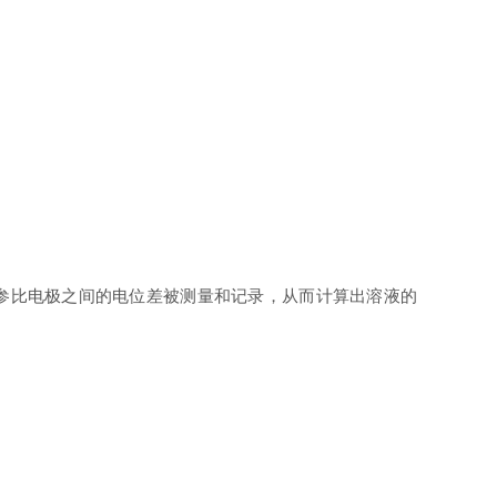
参比电极之间的电位差被测量和记录，从而计算出溶液的