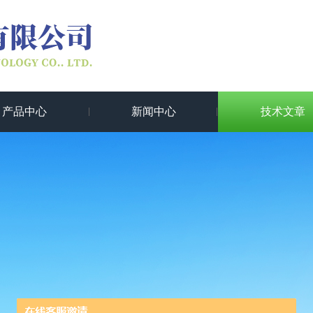
产品中心
新闻中心
技术文章