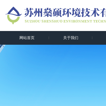
网站首页
关于我们