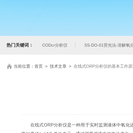
热门关键词：
CODcr分析仪
SS-DO-01荧光法-溶解氧
当前位置：
首页
>
技术文章
>
在线式ORP分析仪的基本工作原
在线式ORP分析仪是一种用于实时监测液体中氧化还