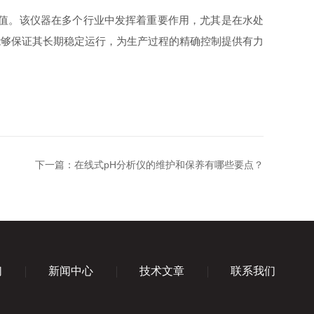
值。该仪器在多个行业中发挥着重要作用，尤其是在水处
能够保证其长期稳定运行，为生产过程的精确控制提供有力
下一篇：
在线式pH分析仪的维护和保养有哪些要点？
们
新闻中心
技术文章
联系我们