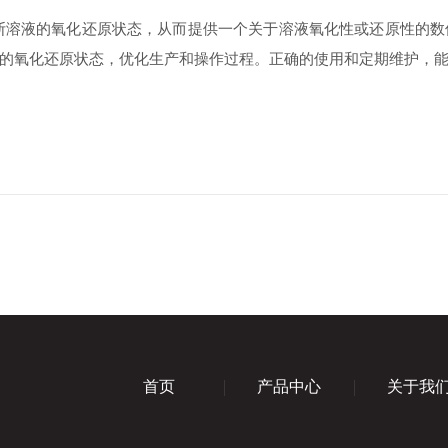
溶液的氧化还原状态，从而提供一个关于溶液氧化性或还原性的数
的氧化还原状态，优化生产和操作过程。正确的使用和定期维护，
首页
产品中心
关于我