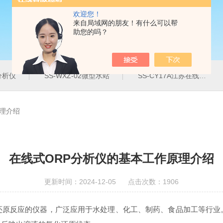
欢迎您！
来自局域网的朋友！有什么可以帮
助您的吗？
分析仪
SS-WXZ-02微型水站
SS-CY17A江苏在线式臭氧分析仪
理介绍
在线式ORP分析仪的基本工作原理介绍
更新时间：2024-12-05 点击次数：1906
原反应的仪器，广泛应用于水处理、化工、制药、食品加工等行业。