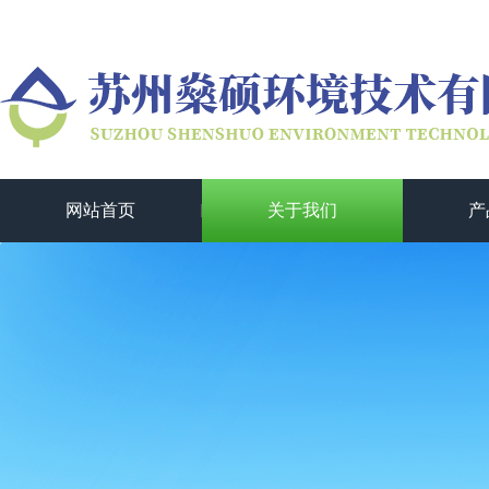
网站首页
关于我们
产