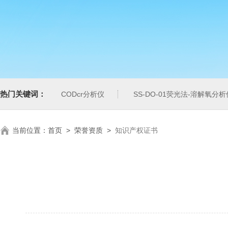
热门关键词：
CODcr分析仪
SS-DO-01荧光法-溶解氧分析
当前位置：
首页
>
荣誉资质
>
知识产权证书