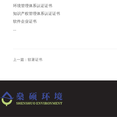
环境管理体系认证证书
知识产权管理体系认证证书
软件企业证书
...
上一篇：
软著证书