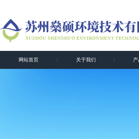
网站首页
关于我们
产