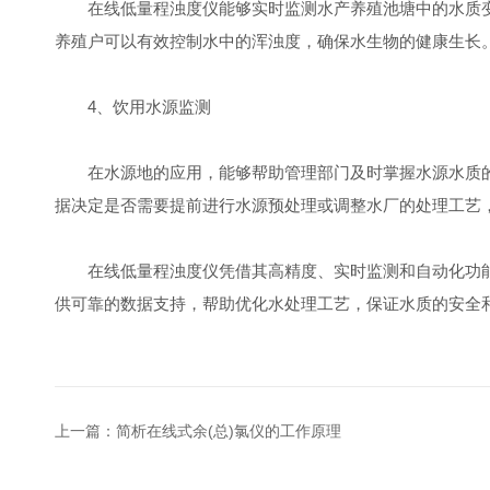
在线低量程浊度仪能够实时监测水产养殖池塘中的水质变
养殖户可以有效控制水中的浑浊度，确保水生物的健康生长
4、饮用水源监测
在水源地的应用，能够帮助管理部门及时掌握水源水质的
据决定是否需要提前进行水源预处理或调整水厂的处理工艺
在线低量程浊度仪凭借其高精度、实时监测和自动化功能
供可靠的数据支持，帮助优化水处理工艺，保证水质的安全
上一篇：
简析在线式余(总)氯仪的工作原理