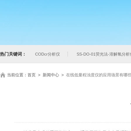
热门关键词：
CODcr分析仪
SS-DO-01荧光法-溶解氧分析
当前位置：
首页
>
新闻中心
>
在线低量程浊度仪的应用场景有哪