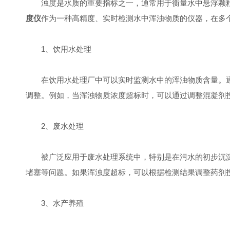
浊度是水质的重要指标之一，通常用于衡量水中悬浮颗粒
度仪
作为一种高精度、实时检测水中浑浊物质的仪器，在多
1、饮用水处理
在饮用水处理厂中可以实时监测水中的浑浊物质含量。通
调整。例如，当浑浊物质浓度超标时，可以通过调整混凝剂
2、废水处理
被广泛应用于废水处理系统中，特别是在污水的初步沉淀
堵塞等问题。如果浑浊度超标，可以根据检测结果调整药剂
3、水产养殖