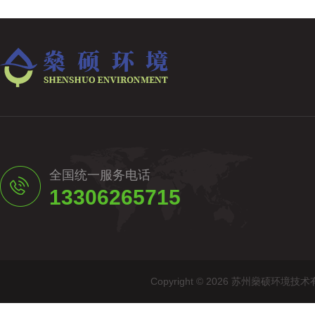
全国统一服务电话
13306265715
Copyright © 2026 苏州燊硕环