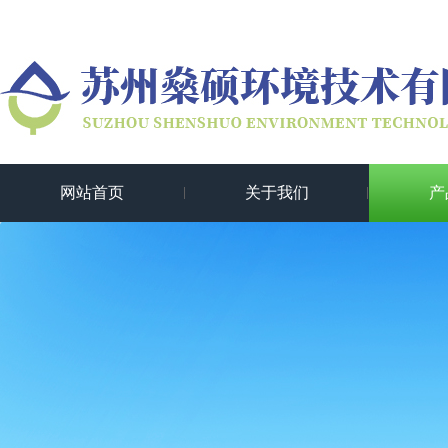
网站首页
关于我们
产