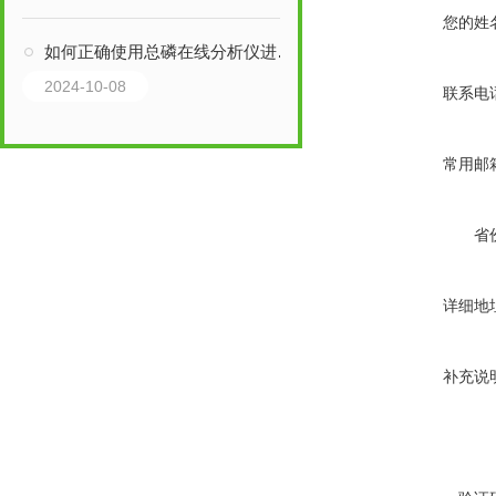
您的姓
如何正确使用总磷在线分析仪进行测量？
2024-10-08
联系电
常用邮
省
详细地
补充说