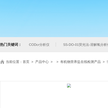
热门关键词：
CODcr分析仪
SS-DO-01荧光法-溶解氧分析
当前位置：
首页
>
产品中心
> >
有机物营养盐在线检测产品
>