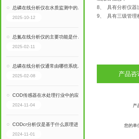
8、 具有分析仪
总磷在线分析仪在水质监测中的应用
9、 具有三级管理
2025-10-12
总氮在线分析仪的主要功能是什么？
2025-02-11
总磷在线分析仪通常由哪些系统组成？
产品咨
2025-02-08
COD传感器在水处理行业中的应用
2024-11-04
产
CODcr分析仪是基于什么原理进行工作的？
您的单
2024-11-01