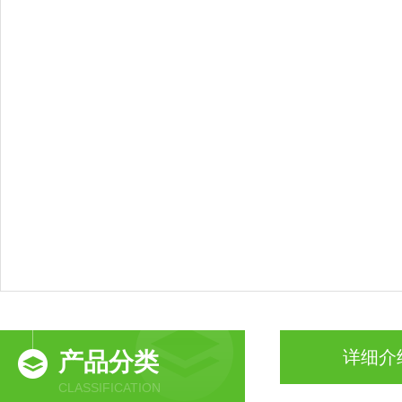
详细介
产品分类
CLASSIFICATION