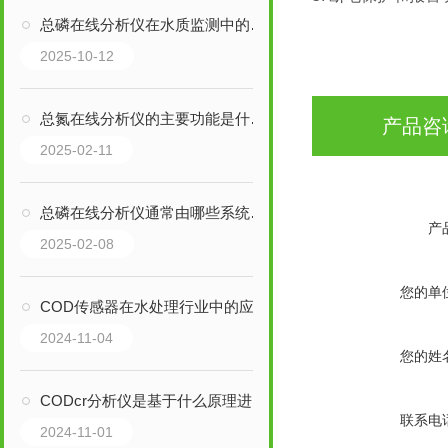
总磷在线分析仪在水质监测中的应用
2025-10-12
总氮在线分析仪的主要功能是什么？
产品咨
2025-02-11
总磷在线分析仪通常由哪些系统组成？
产
2025-02-08
您的单
COD传感器在水处理行业中的应用
2024-11-04
您的姓
CODcr分析仪是基于什么原理进行工作的？
联系电
2024-11-01