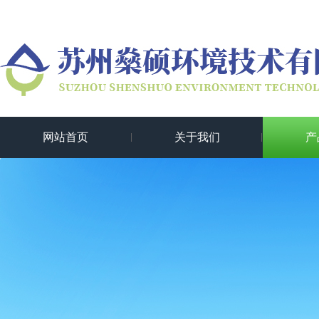
网站首页
关于我们
产