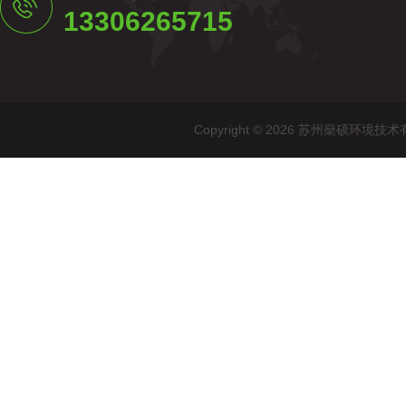
13306265715
Copyright © 2026 苏州燊硕环