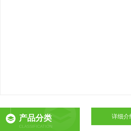
详细介
产品分类
CLASSIFICATION