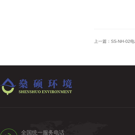
上一篇：
SS-NH-0
全国统一服务电话