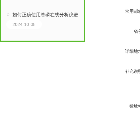
常用邮
如何正确使用总磷在线分析仪进行测量？
2024-10-08
省
详细地
补充说
验证