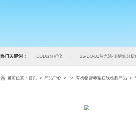
热门关键词：
CODcr分析仪
SS-DO-01荧光法-溶解氧分析
当前位置：
首页
>
产品中心
> >
有机物营养盐在线检测产品
>