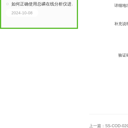
如何正确使用总磷在线分析仪进行测量？
详细地
2024-10-08
补充说
验证
上一篇：
SS-COD-0