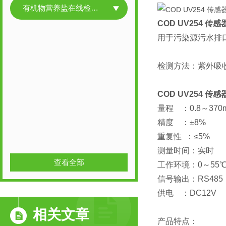
有机物营养盐在线检测产品
COD UV254 传感
用于污染源污水排
检测方法：
紫外吸
COD UV254 传感
量程 ：0.8～370m
精度 ：±8%
重复性 ：≤5%
测量时间：实时
查看全部
工作环境：0～55
信号输出：RS485
供电 ：DC12V
相关文章
产品特点：