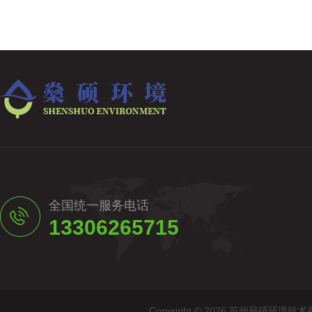
全国统一服务电话
13306265715
Copyright © 2026 苏州燊硕环