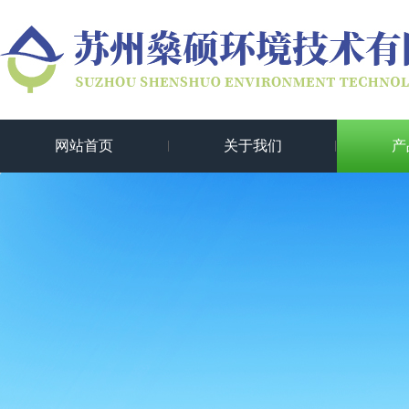
网站首页
关于我们
产