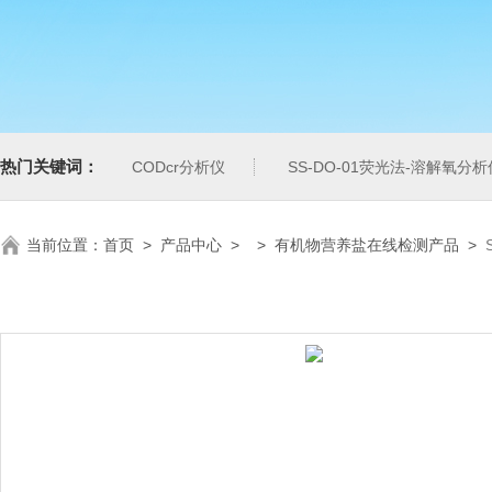
热门关键词：
CODcr分析仪
SS-DO-01荧光法-溶解氧分析
当前位置：
首页
>
产品中心
> >
有机物营养盐在线检测产品
>