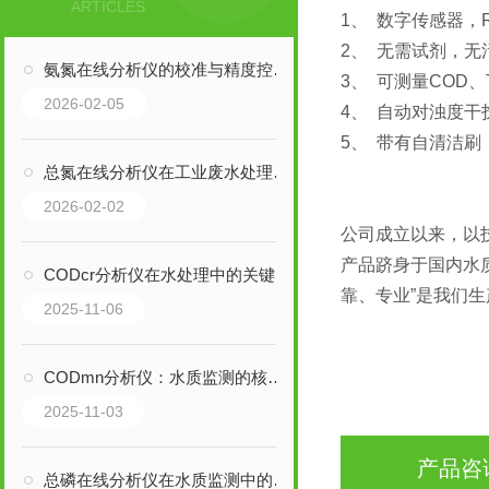
ARTICLES
1、 数字传感器，R
2、 无需试剂，
氨氮在线分析仪的校准与精度控制方法
3、 可测量COD
2026-02-05
4、 自动对浊度
5、 带有自清洁
总氮在线分析仪在工业废水处理中的重要性
2026-02-02
公司成立以来，以
产品跻身于国内水
CODcr分析仪在水处理中的关键作用
靠、专业”是我们
2025-11-06
CODmn分析仪：水质监测的核心工具
2025-11-03
产品咨
总磷在线分析仪在水质监测中的应用