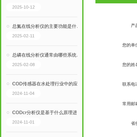
2025-10-12
产
总氮在线分析仪的主要功能是什么？
2025-02-11
您的单
总磷在线分析仪通常由哪些系统组成？
2025-02-08
您的姓
COD传感器在水处理行业中的应用
联系电
2024-11-04
常用邮
CODcr分析仪是基于什么原理进行工作的？
2024-11-01
省