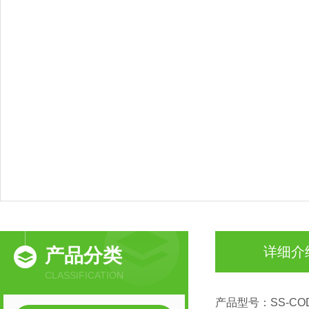
详细介
产品分类
CLASSIFICATION
产品型号：SS-COD